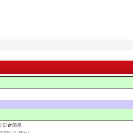
之綜合業務。