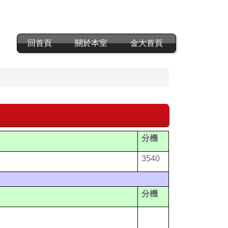
回首頁
關於本室
金大首頁
分機
3540
分機